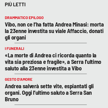
PIÙ LETTI
DRAMMATICO EPILOGO
Vibo, non ce l’ha fatta Andrea Minasi: morta
la 23enne investita su viale Affaccio, donati
gli organi
I FUNERALI
«La morte di Andrea ci ricorda quanto la
vita sia preziosa e fragile», a Serra l’ultimo
saluto alla 23enne investita a Vibo
GESTO D’AMORE
Andrea salverà sette vite, espiantati gli
organi. Oggi l’ultimo saluto a Serra San
Bruno