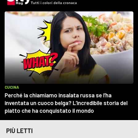
PIÙ LETTI