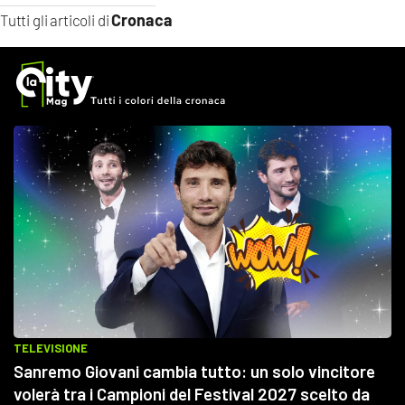
Cronaca
Tutti gli articoli di