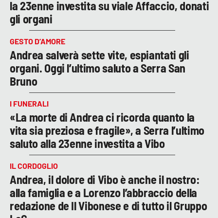
la 23enne investita su viale Affaccio, donati
gli organi
GESTO D’AMORE
Andrea salverà sette vite, espiantati gli
organi. Oggi l’ultimo saluto a Serra San
Bruno
I FUNERALI
«La morte di Andrea ci ricorda quanto la
vita sia preziosa e fragile», a Serra l’ultimo
saluto alla 23enne investita a Vibo
IL CORDOGLIO
Andrea, il dolore di Vibo è anche il nostro:
alla famiglia e a Lorenzo l’abbraccio della
redazione de Il Vibonese e di tutto il Gruppo