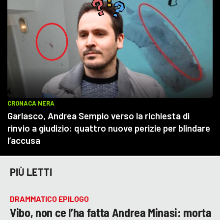
PIÙ LETTI
DRAMMATICO EPILOGO
Vibo, non ce l’ha fatta Andrea Minasi: morta