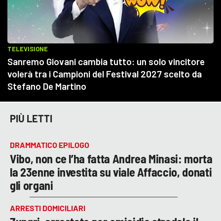
PIÙ LETTI
DRAMMATICO EPILOGO
Vibo, non ce l’ha fatta Andrea Minasi: morta
la 23enne investita su viale Affaccio, donati
gli organi
ARRESTI DOMICILIARI