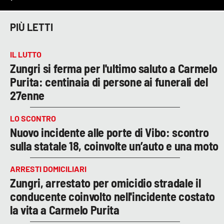
PIÙ LETTI
IL LUTTO
Zungri si ferma per l'ultimo saluto a Carmelo
Purita: centinaia di persone ai funerali del
27enne
LO SCONTRO
Nuovo incidente alle porte di Vibo: scontro
sulla statale 18, coinvolte un’auto e una moto
ARRESTI DOMICILIARI
Zungri, arrestato per omicidio stradale il
conducente coinvolto nell'incidente costato
la vita a Carmelo Purita