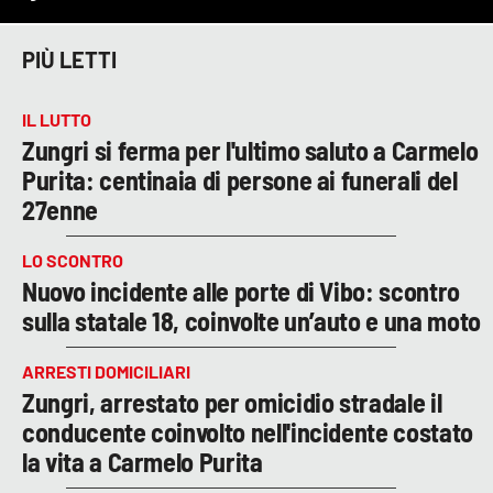
PIÙ LETTI
IL LUTTO
Zungri si ferma per l'ultimo saluto a Carmelo
Purita: centinaia di persone ai funerali del
27enne
LO SCONTRO
Nuovo incidente alle porte di Vibo: scontro
sulla statale 18, coinvolte un’auto e una moto
ARRESTI DOMICILIARI
Zungri, arrestato per omicidio stradale il
conducente coinvolto nell'incidente costato
la vita a Carmelo Purita