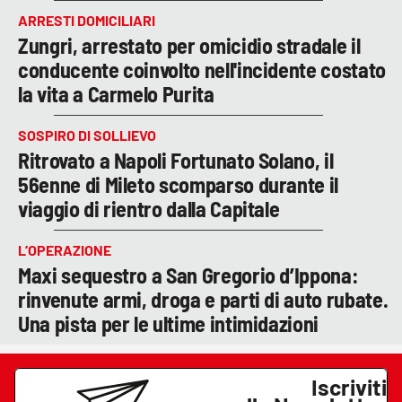
ARRESTI DOMICILIARI
Zungri, arrestato per omicidio stradale il
conducente coinvolto nell'incidente costato
la vita a Carmelo Purita
SOSPIRO DI SOLLIEVO
Ritrovato a Napoli Fortunato Solano, il
56enne di Mileto scomparso durante il
viaggio di rientro dalla Capitale
L’OPERAZIONE
Maxi sequestro a San Gregorio d’Ippona:
rinvenute armi, droga e parti di auto rubate.
Una pista per le ultime intimidazioni
Iscriviti