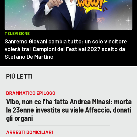
PIÙ LETTI
DRAMMATICO EPILOGO
Vibo, non ce l’ha fatta Andrea Minasi: morta
la 23enne investita su viale Affaccio, donati
gli organi
ARRESTI DOMICILIARI