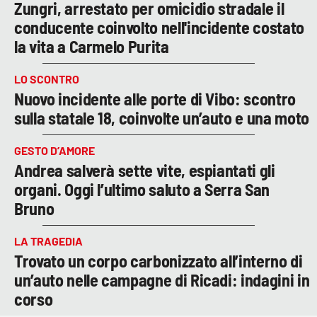
Zungri, arrestato per omicidio stradale il
conducente coinvolto nell'incidente costato
la vita a Carmelo Purita
LO SCONTRO
Nuovo incidente alle porte di Vibo: scontro
sulla statale 18, coinvolte un’auto e una moto
GESTO D’AMORE
Andrea salverà sette vite, espiantati gli
organi. Oggi l’ultimo saluto a Serra San
Bruno
LA TRAGEDIA
Trovato un corpo carbonizzato all’interno di
un’auto nelle campagne di Ricadi: indagini in
corso