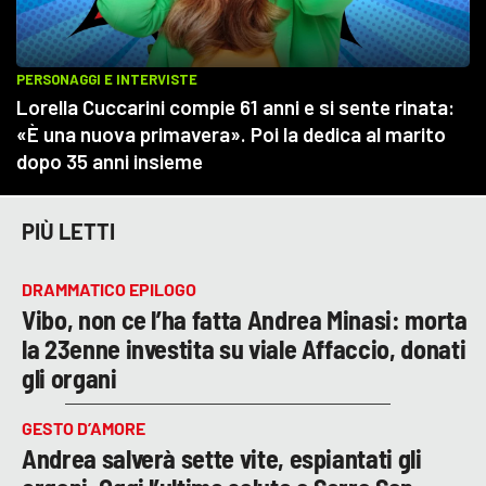
PIÙ LETTI
DRAMMATICO EPILOGO
Vibo, non ce l’ha fatta Andrea Minasi: morta
la 23enne investita su viale Affaccio, donati
gli organi
GESTO D’AMORE
Andrea salverà sette vite, espiantati gli