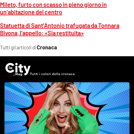
Mileto, furto con scasso in pieno giorno in
un’abitazione del centro
Statuetta di Sant’Antonio trafugata da Tonnara
Bivona, l’appello: «Sia restituita»
Cronaca
Tutti gli articoli di