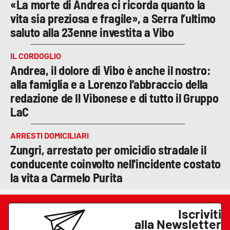
«La morte di Andrea ci ricorda quanto la
vita sia preziosa e fragile», a Serra l’ultimo
saluto alla 23enne investita a Vibo
IL CORDOGLIO
Andrea, il dolore di Vibo è anche il nostro:
alla famiglia e a Lorenzo l’abbraccio della
redazione de Il Vibonese e di tutto il Gruppo
LaC
ARRESTI DOMICILIARI
Zungri, arrestato per omicidio stradale il
conducente coinvolto nell'incidente costato
la vita a Carmelo Purita
Iscriviti
alla Newsletter