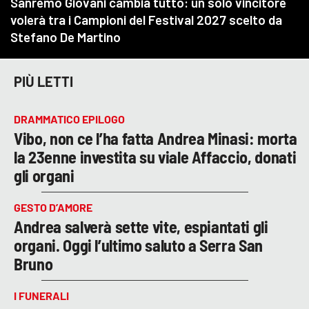
PIÙ LETTI
DRAMMATICO EPILOGO
Vibo, non ce l’ha fatta Andrea Minasi: morta
la 23enne investita su viale Affaccio, donati
gli organi
GESTO D’AMORE
Andrea salverà sette vite, espiantati gli
organi. Oggi l’ultimo saluto a Serra San
Bruno
I FUNERALI