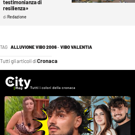
testimonianza di
resilienza»
Redazione
TAG
ALLUVIONE VIBO 2006 ·
VIBO VALENTIA
Cronaca
Tutti gli articoli di