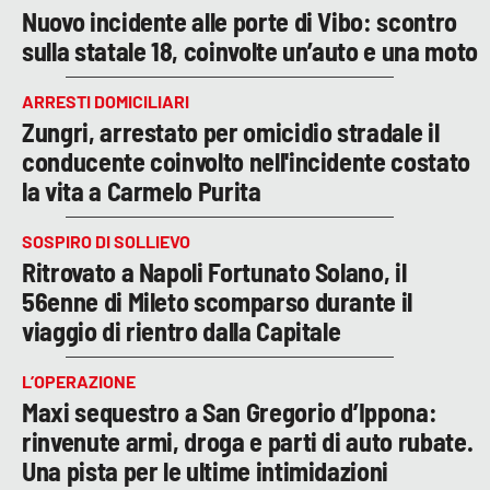
Nuovo incidente alle porte di Vibo: scontro
sulla statale 18, coinvolte un’auto e una moto
ARRESTI DOMICILIARI
Zungri, arrestato per omicidio stradale il
conducente coinvolto nell'incidente costato
la vita a Carmelo Purita
SOSPIRO DI SOLLIEVO
Ritrovato a Napoli Fortunato Solano, il
56enne di Mileto scomparso durante il
viaggio di rientro dalla Capitale
L’OPERAZIONE
Maxi sequestro a San Gregorio d’Ippona:
rinvenute armi, droga e parti di auto rubate.
Una pista per le ultime intimidazioni