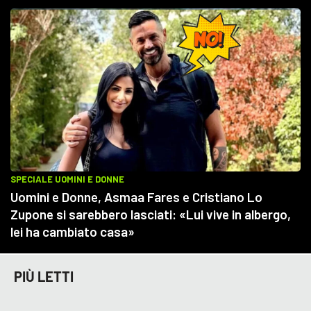
PIÙ LETTI