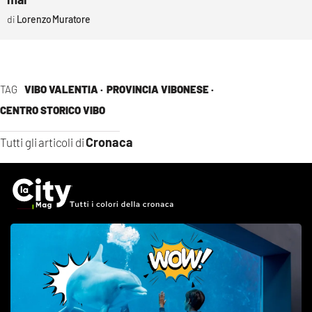
Lorenzo Muratore
TAG
VIBO VALENTIA ·
PROVINCIA VIBONESE ·
CENTRO STORICO VIBO
Cronaca
Tutti gli articoli di