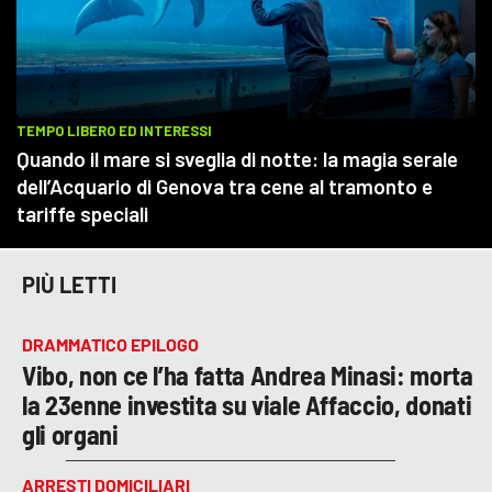
PIÙ LETTI
DRAMMATICO EPILOGO
Vibo, non ce l’ha fatta Andrea Minasi: morta
la 23enne investita su viale Affaccio, donati
gli organi
ARRESTI DOMICILIARI