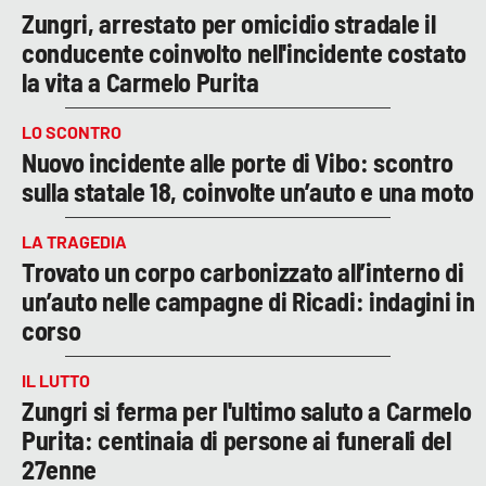
Zungri, arrestato per omicidio stradale il
conducente coinvolto nell'incidente costato
la vita a Carmelo Purita
LO SCONTRO
Nuovo incidente alle porte di Vibo: scontro
sulla statale 18, coinvolte un’auto e una moto
LA TRAGEDIA
Trovato un corpo carbonizzato all’interno di
un’auto nelle campagne di Ricadi: indagini in
corso
IL LUTTO
Zungri si ferma per l'ultimo saluto a Carmelo
Purita: centinaia di persone ai funerali del
27enne