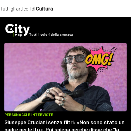
Cultura
Tutti gli articoli di