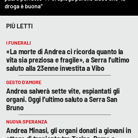
PIÙ LETTI
I FUNERALI
«La morte di Andrea ci ricorda quanto la
vita sia preziosa e fragile», a Serra l’ultimo
saluto alla 23enne investita a Vibo
GESTO D’AMORE
Andrea salverà sette vite, espiantati gli
organi. Oggi l’ultimo saluto a Serra San
Bruno
NUOVA SPERANZA
Andrea Minasi, gli organi donati a giovani in