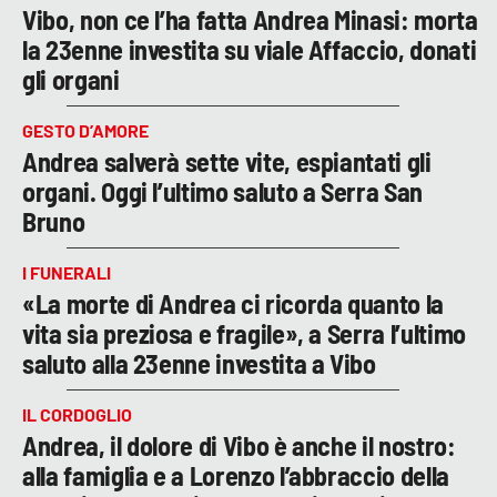
Vibo, non ce l’ha fatta Andrea Minasi: morta
la 23enne investita su viale Affaccio, donati
gli organi
GESTO D’AMORE
Andrea salverà sette vite, espiantati gli
organi. Oggi l’ultimo saluto a Serra San
Bruno
I FUNERALI
«La morte di Andrea ci ricorda quanto la
vita sia preziosa e fragile», a Serra l’ultimo
saluto alla 23enne investita a Vibo
IL CORDOGLIO
Andrea, il dolore di Vibo è anche il nostro:
alla famiglia e a Lorenzo l’abbraccio della