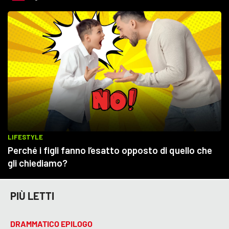
PIÙ LETTI
DRAMMATICO EPILOGO