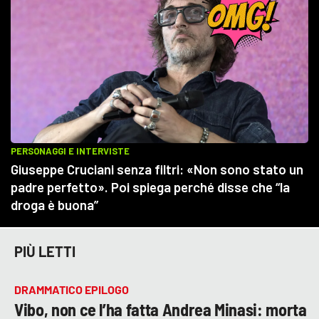
PIÙ LETTI
DRAMMATICO EPILOGO
Vibo, non ce l’ha fatta Andrea Minasi: morta