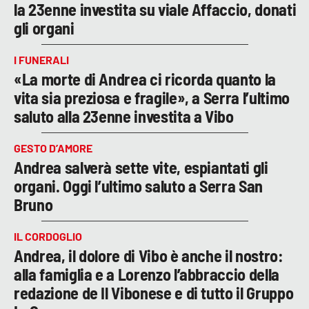
la 23enne investita su viale Affaccio, donati
gli organi
I FUNERALI
«La morte di Andrea ci ricorda quanto la
vita sia preziosa e fragile», a Serra l’ultimo
saluto alla 23enne investita a Vibo
GESTO D’AMORE
Andrea salverà sette vite, espiantati gli
organi. Oggi l’ultimo saluto a Serra San
Bruno
IL CORDOGLIO
Andrea, il dolore di Vibo è anche il nostro:
alla famiglia e a Lorenzo l’abbraccio della
redazione de Il Vibonese e di tutto il Gruppo