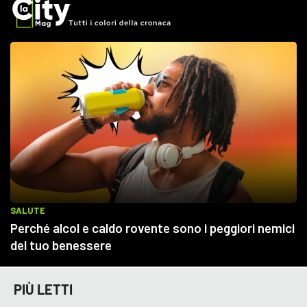
PIÙ LETTI