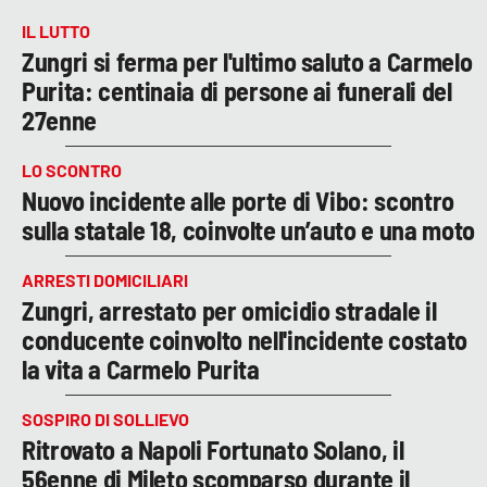
IL LUTTO
Zungri si ferma per l'ultimo saluto a Carmelo
Purita: centinaia di persone ai funerali del
27enne
LO SCONTRO
Nuovo incidente alle porte di Vibo: scontro
sulla statale 18, coinvolte un’auto e una moto
ARRESTI DOMICILIARI
Zungri, arrestato per omicidio stradale il
conducente coinvolto nell'incidente costato
la vita a Carmelo Purita
SOSPIRO DI SOLLIEVO
Ritrovato a Napoli Fortunato Solano, il
56enne di Mileto scomparso durante il