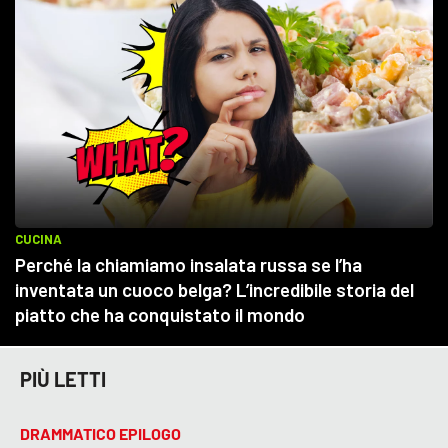
PIÙ LETTI
DRAMMATICO EPILOGO