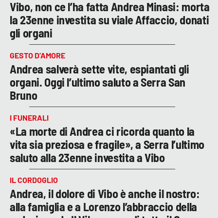
Vibo, non ce l’ha fatta Andrea Minasi: morta
la 23enne investita su viale Affaccio, donati
gli organi
GESTO D’AMORE
Andrea salverà sette vite, espiantati gli
organi. Oggi l’ultimo saluto a Serra San
Bruno
I FUNERALI
«La morte di Andrea ci ricorda quanto la
vita sia preziosa e fragile», a Serra l’ultimo
saluto alla 23enne investita a Vibo
IL CORDOGLIO
Andrea, il dolore di Vibo è anche il nostro:
alla famiglia e a Lorenzo l’abbraccio della