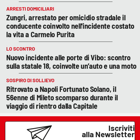
ARRESTI DOMICILIARI
Zungri, arrestato per omicidio stradale il
conducente coinvolto nell'incidente costato
la vita a Carmelo Purita
LO SCONTRO
Nuovo incidente alle porte di Vibo: scontro
sulla statale 18, coinvolte un’auto e una moto
SOSPIRO DI SOLLIEVO
Ritrovato a Napoli Fortunato Solano, il
56enne di Mileto scomparso durante il
viaggio di rientro dalla Capitale
Iscriviti
alla Newsletter