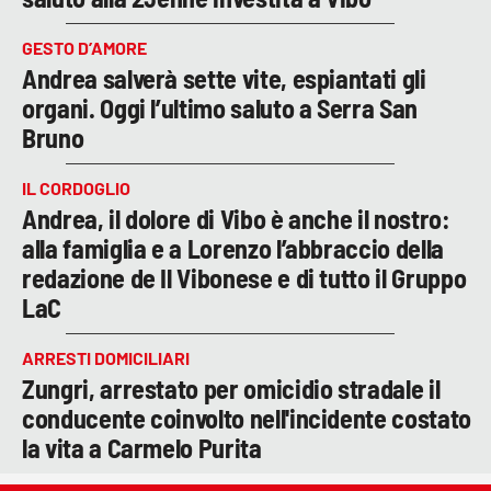
GESTO D’AMORE
Andrea salverà sette vite, espiantati gli
organi. Oggi l’ultimo saluto a Serra San
Bruno
IL CORDOGLIO
Andrea, il dolore di Vibo è anche il nostro:
alla famiglia e a Lorenzo l’abbraccio della
redazione de Il Vibonese e di tutto il Gruppo
LaC
ARRESTI DOMICILIARI
Zungri, arrestato per omicidio stradale il
conducente coinvolto nell'incidente costato
la vita a Carmelo Purita