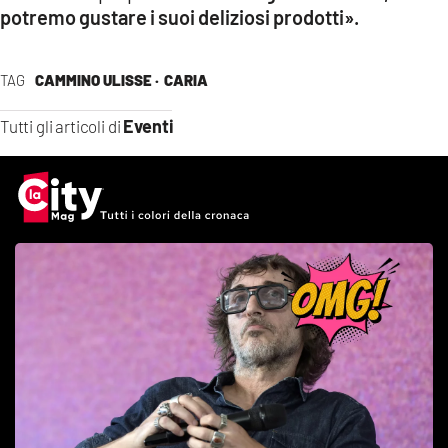
potremo gustare i suoi deliziosi prodotti».
TAG
CAMMINO ULISSE ·
CARIA
Eventi
Tutti gli articoli di