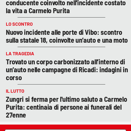
conducente coinvolto nell'incidente costato
la vita a Carmelo Purita
LO SCONTRO
Nuovo incidente alle porte di Vibo: scontro
sulla statale 18, coinvolte un’auto e una moto
LA TRAGEDIA
Trovato un corpo carbonizzato all’interno di
un’auto nelle campagne di Ricadi: indagini in
corso
IL LUTTO
Zungri si ferma per l'ultimo saluto a Carmelo
Purita: centinaia di persone ai funerali del
27enne