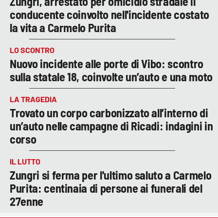
Zungri, arrestato per omicidio stradale il
conducente coinvolto nell'incidente costato
la vita a Carmelo Purita
LO SCONTRO
Nuovo incidente alle porte di Vibo: scontro
sulla statale 18, coinvolte un’auto e una moto
LA TRAGEDIA
Trovato un corpo carbonizzato all’interno di
un’auto nelle campagne di Ricadi: indagini in
corso
IL LUTTO
Zungri si ferma per l'ultimo saluto a Carmelo
Purita: centinaia di persone ai funerali del
27enne