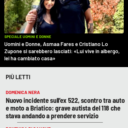
PIÙ LETTI
DOMENICA NERA
Nuovo incidente sull’ex 522, scontro tra auto
e moto a Briatico: grave autista del 118 che
stava andando a prendere servizio