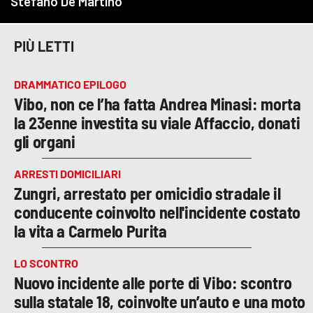
PIÙ LETTI
DRAMMATICO EPILOGO
Vibo, non ce l’ha fatta Andrea Minasi: morta
la 23enne investita su viale Affaccio, donati
gli organi
ARRESTI DOMICILIARI
Zungri, arrestato per omicidio stradale il
conducente coinvolto nell'incidente costato
la vita a Carmelo Purita
LO SCONTRO
Nuovo incidente alle porte di Vibo: scontro
sulla statale 18, coinvolte un’auto e una moto