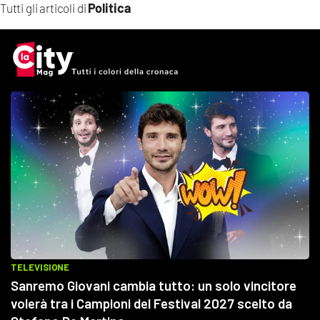
Politica
Tutti gli articoli di