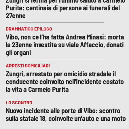
Purita: centinaia di persone ai funerali del
27enne
DRAMMATICO EPILOGO
Vibo, non ce l’ha fatta Andrea Minasi: morta
la 23enne investita su viale Affaccio, donati
gli organi
ARRESTI DOMICILIARI
Zungri, arrestato per omicidio stradale il
conducente coinvolto nell'incidente costato
la vita a Carmelo Purita
LO SCONTRO
Nuovo incidente alle porte di Vibo: scontro
sulla statale 18, coinvolte un’auto e una moto