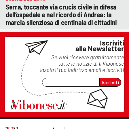
Serra, toccante via crucis civile in difesa
dell’ospedale e nel ricordo di Andrea: la
marcia silenziosa di centinaia di cittadini
Iscriviti
alla Newsletter
Se vuoi ricevere gratuitamente
tutte le notizie di
Il Vibonese
lascia il tuo indirizzo email e iscriviti
Iscriviti