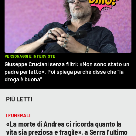
PIÙ LETTI
I FUNERALI
«La morte di Andrea ci ricorda quanto la
vita sia preziosa e fragile», a Serra l’ultimo