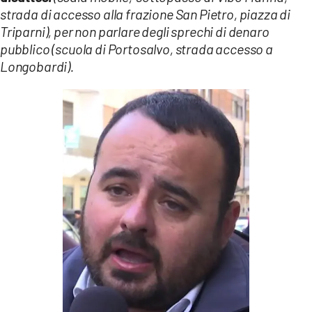
strada di accesso alla frazione San Pietro, piazza di
Triparni), per non parlare degli sprechi di denaro
pubblico (scuola di Portosalvo, strada accesso a
Longobardi).