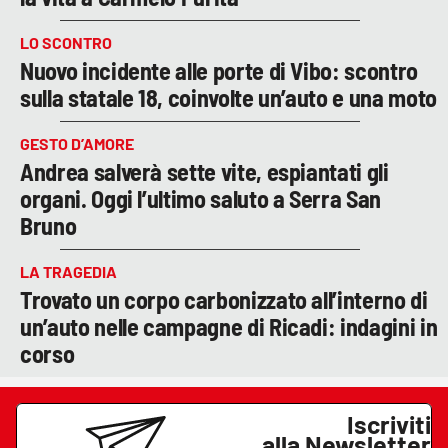
LO SCONTRO
Nuovo incidente alle porte di Vibo: scontro
sulla statale 18, coinvolte un’auto e una moto
GESTO D’AMORE
Andrea salverà sette vite, espiantati gli
organi. Oggi l’ultimo saluto a Serra San
Bruno
LA TRAGEDIA
Trovato un corpo carbonizzato all’interno di
un’auto nelle campagne di Ricadi: indagini in
corso
Iscriviti
alla Newsletter