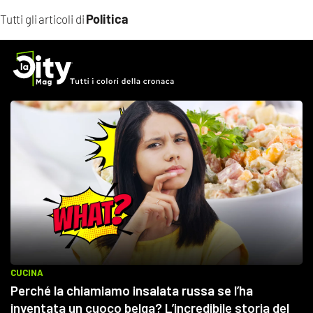
Politica
Tutti gli articoli di