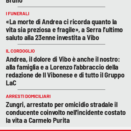
I FUNERALI
«La morte di Andrea ci ricorda quanto la
vita sia preziosa e fragile», a Serra l’ultimo
saluto alla 23enne investita a Vibo
IL CORDOGLIO
Andrea, il dolore di Vibo è anche il nostro:
alla famiglia e a Lorenzo l’abbraccio della
redazione de Il Vibonese e di tutto il Gruppo
LaC
ARRESTI DOMICILIARI
Zungri, arrestato per omicidio stradale il
conducente coinvolto nell'incidente costato
la vita a Carmelo Purita