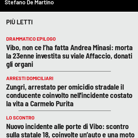
PIÙ LETTI
DRAMMATICO EPILOGO
Vibo, non ce l’ha fatta Andrea Minasi: morta
la 23enne investita su viale Affaccio, donati
gli organi
ARRESTI DOMICILIARI
Zungri, arrestato per omicidio stradale il
conducente coinvolto nell'incidente costato
la vita a Carmelo Purita
LO SCONTRO
Nuovo incidente alle porte di Vibo: scontro
sulla statale 18, coinvolte un’auto e una moto