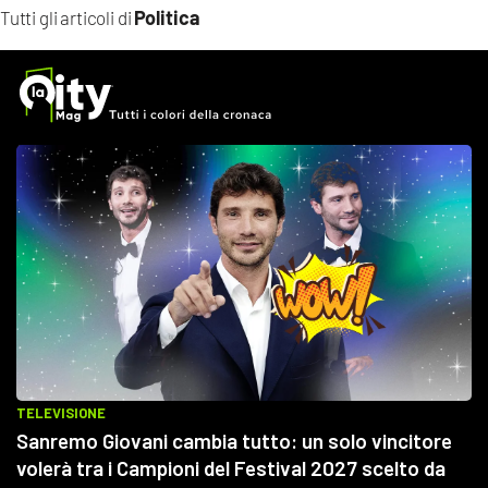
Politica
Tutti gli articoli di