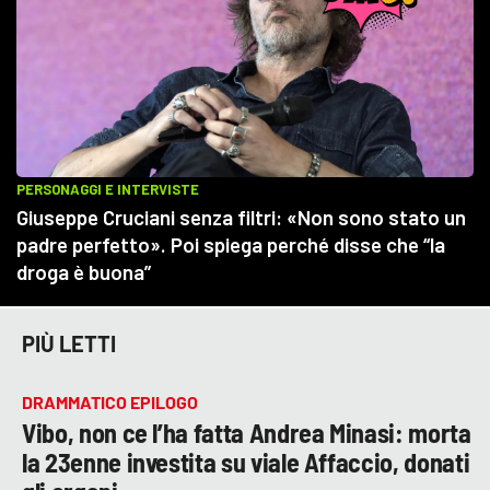
PIÙ LETTI
DRAMMATICO EPILOGO
Vibo, non ce l’ha fatta Andrea Minasi: morta
la 23enne investita su viale Affaccio, donati