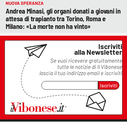
NUOVA SPERANZA
Andrea Minasi, gli organi donati a giovani in
attesa di trapianto tra Torino, Roma e
Milano: «La morte non ha vinto»
Iscriviti
alla Newsletter
Se vuoi ricevere gratuitamente
tutte le notizie di
Il Vibonese
lascia il tuo indirizzo email e iscriviti
Iscriviti