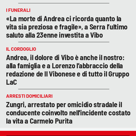
I FUNERALI
«La morte di Andrea ci ricorda quanto la
vita sia preziosa e fragile», a Serra l’ultimo
saluto alla 23enne investita a Vibo
IL CORDOGLIO
Andrea, il dolore di Vibo è anche il nostro:
alla famiglia e a Lorenzo l’abbraccio della
redazione de Il Vibonese e di tutto il Gruppo
LaC
ARRESTI DOMICILIARI
Zungri, arrestato per omicidio stradale il
conducente coinvolto nell'incidente costato
la vita a Carmelo Purita