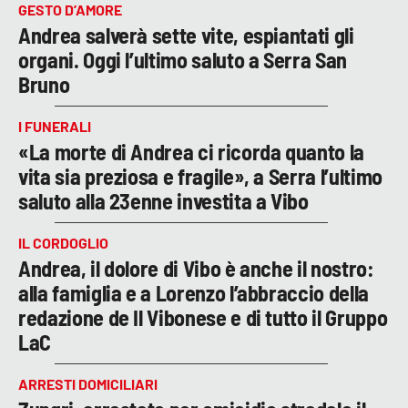
GESTO D’AMORE
Andrea salverà sette vite, espiantati gli
organi. Oggi l’ultimo saluto a Serra San
Bruno
I FUNERALI
«La morte di Andrea ci ricorda quanto la
vita sia preziosa e fragile», a Serra l’ultimo
saluto alla 23enne investita a Vibo
IL CORDOGLIO
Andrea, il dolore di Vibo è anche il nostro:
alla famiglia e a Lorenzo l’abbraccio della
redazione de Il Vibonese e di tutto il Gruppo
LaC
ARRESTI DOMICILIARI