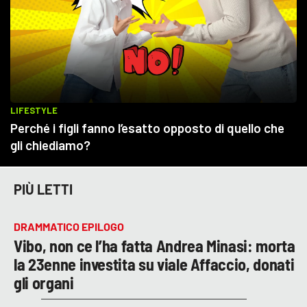
PIÙ LETTI
DRAMMATICO EPILOGO
Vibo, non ce l’ha fatta Andrea Minasi: morta
la 23enne investita su viale Affaccio, donati
gli organi