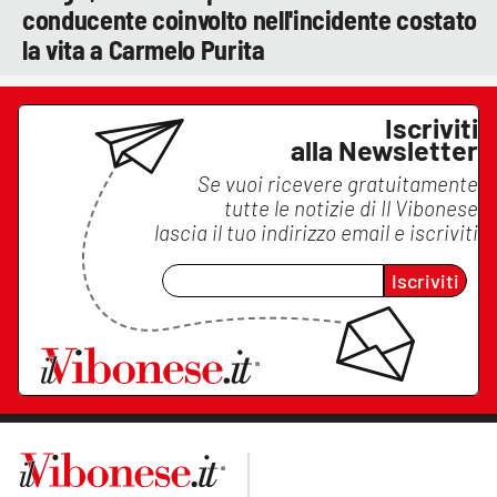
conducente coinvolto nell'incidente costato
la vita a Carmelo Purita
Iscriviti
alla Newsletter
Se vuoi ricevere gratuitamente
tutte le notizie di
Il Vibonese
lascia il tuo indirizzo email e iscriviti
Iscriviti