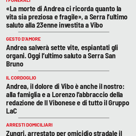
«La morte di Andrea ci ricorda quanto la
vita sia preziosa e fragile», a Serra l’ultimo
saluto alla 23enne investita a Vibo
GESTO D’AMORE
Andrea salverà sette vite, espiantati gli
organi. Oggi l’ultimo saluto a Serra San
Bruno
IL CORDOGLIO
Andrea, il dolore di Vibo è anche il nostro:
alla famiglia e a Lorenzo l’abbraccio della
redazione de Il Vibonese e di tutto il Gruppo
LaC
ARRESTI DOMICILIARI
Zungri, arrestato per omicidio stradale il