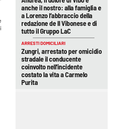
anche il nostro: alla famiglia e
a Lorenzo l’abbraccio della
e
redazione de Il Vibonese e di
i
tutto il Gruppo LaC
ARRESTI DOMICILIARI
Zungri, arrestato per omicidio
stradale il conducente
coinvolto nell'incidente
costato la vita a Carmelo
Purita