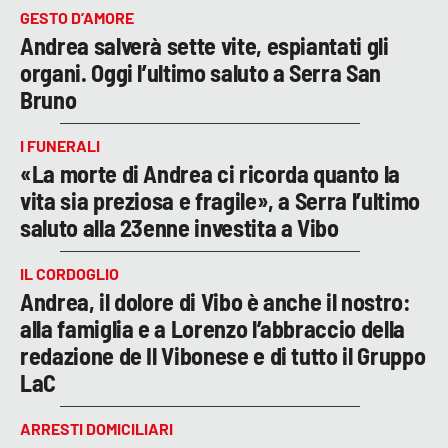
GESTO D’AMORE
Andrea salverà sette vite, espiantati gli
organi. Oggi l’ultimo saluto a Serra San
Bruno
I FUNERALI
«La morte di Andrea ci ricorda quanto la
vita sia preziosa e fragile», a Serra l’ultimo
saluto alla 23enne investita a Vibo
IL CORDOGLIO
Andrea, il dolore di Vibo è anche il nostro:
alla famiglia e a Lorenzo l’abbraccio della
redazione de Il Vibonese e di tutto il Gruppo
LaC
ARRESTI DOMICILIARI