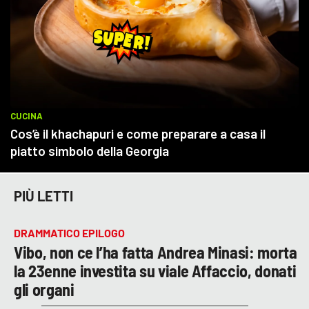
PIÙ LETTI
DRAMMATICO EPILOGO
Vibo, non ce l’ha fatta Andrea Minasi: morta
la 23enne investita su viale Affaccio, donati
gli organi