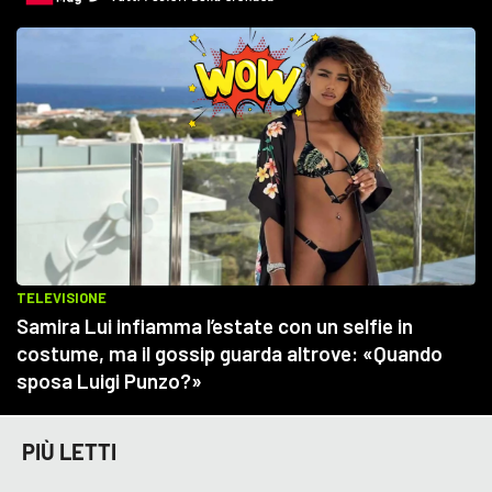
PIÙ LETTI