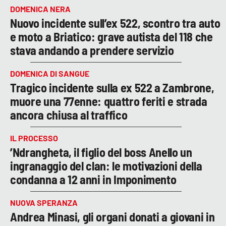
DOMENICA NERA
Nuovo incidente sull’ex 522, scontro tra auto
e moto a Briatico: grave autista del 118 che
stava andando a prendere servizio
DOMENICA DI SANGUE
Tragico incidente sulla ex 522 a Zambrone,
muore una 77enne: quattro feriti e strada
ancora chiusa al traffico
IL PROCESSO
’Ndrangheta, il figlio del boss Anello un
ingranaggio del clan: le motivazioni della
condanna a 12 anni in Imponimento
NUOVA SPERANZA
Andrea Minasi, gli organi donati a giovani in