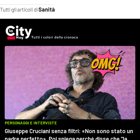
Sanità
Tutti gli articoli di