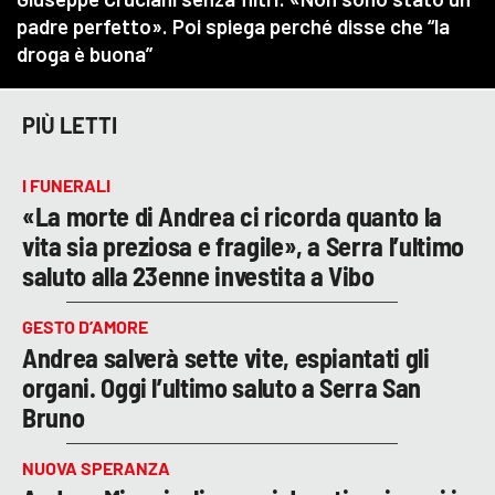
PIÙ LETTI
I FUNERALI
«La morte di Andrea ci ricorda quanto la
vita sia preziosa e fragile», a Serra l’ultimo
saluto alla 23enne investita a Vibo
GESTO D’AMORE
Andrea salverà sette vite, espiantati gli
organi. Oggi l’ultimo saluto a Serra San
Bruno
NUOVA SPERANZA