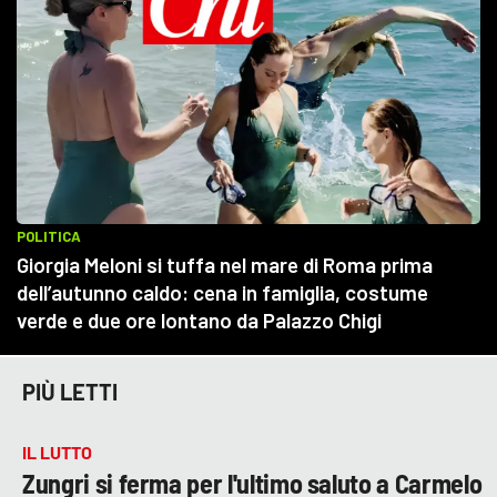
PIÙ LETTI
IL LUTTO
Zungri si ferma per l'ultimo saluto a Carmelo