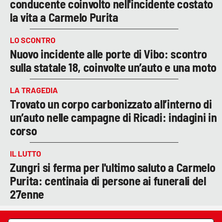
conducente coinvolto nell'incidente costato
la vita a Carmelo Purita
LO SCONTRO
Nuovo incidente alle porte di Vibo: scontro
sulla statale 18, coinvolte un’auto e una moto
LA TRAGEDIA
Trovato un corpo carbonizzato all’interno di
un’auto nelle campagne di Ricadi: indagini in
corso
IL LUTTO
Zungri si ferma per l'ultimo saluto a Carmelo
Purita: centinaia di persone ai funerali del
27enne