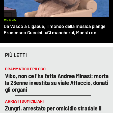
PIÙ LETTI
DRAMMATICO EPILOGO
Vibo, non ce l’ha fatta Andrea Minasi: morta
la 23enne investita su viale Affaccio, donati
gli organi
ARRESTI DOMICILIARI
Zungri, arrestato per omicidio stradale il