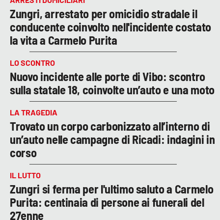
Zungri, arrestato per omicidio stradale il
conducente coinvolto nell'incidente costato
la vita a Carmelo Purita
LO SCONTRO
Nuovo incidente alle porte di Vibo: scontro
sulla statale 18, coinvolte un’auto e una moto
LA TRAGEDIA
Trovato un corpo carbonizzato all’interno di
un’auto nelle campagne di Ricadi: indagini in
corso
IL LUTTO
Zungri si ferma per l'ultimo saluto a Carmelo
Purita: centinaia di persone ai funerali del
27enne