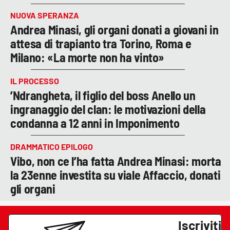
NUOVA SPERANZA
Andrea Minasi, gli organi donati a giovani in
attesa di trapianto tra Torino, Roma e
Milano: «La morte non ha vinto»
IL PROCESSO
’Ndrangheta, il figlio del boss Anello un
ingranaggio del clan: le motivazioni della
condanna a 12 anni in Imponimento
DRAMMATICO EPILOGO
Vibo, non ce l’ha fatta Andrea Minasi: morta
la 23enne investita su viale Affaccio, donati
gli organi
Iscriviti