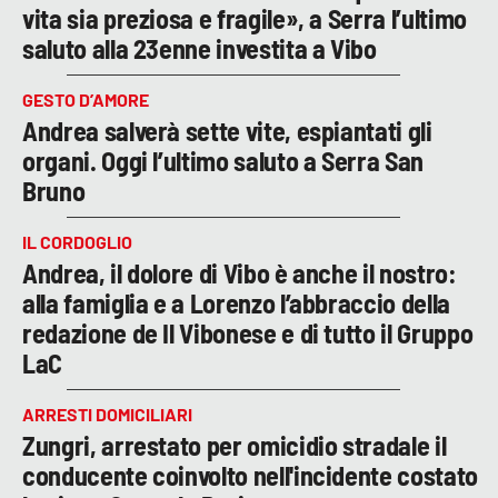
vita sia preziosa e fragile», a Serra l’ultimo
saluto alla 23enne investita a Vibo
GESTO D’AMORE
Andrea salverà sette vite, espiantati gli
organi. Oggi l’ultimo saluto a Serra San
Bruno
IL CORDOGLIO
Andrea, il dolore di Vibo è anche il nostro:
alla famiglia e a Lorenzo l’abbraccio della
redazione de Il Vibonese e di tutto il Gruppo
LaC
ARRESTI DOMICILIARI
Zungri, arrestato per omicidio stradale il
conducente coinvolto nell'incidente costato