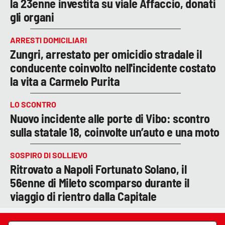
la 23enne investita su viale Affaccio, donati
gli organi
ARRESTI DOMICILIARI
Zungri, arrestato per omicidio stradale il
conducente coinvolto nell'incidente costato
la vita a Carmelo Purita
LO SCONTRO
Nuovo incidente alle porte di Vibo: scontro
sulla statale 18, coinvolte un’auto e una moto
SOSPIRO DI SOLLIEVO
Ritrovato a Napoli Fortunato Solano, il
56enne di Mileto scomparso durante il
viaggio di rientro dalla Capitale