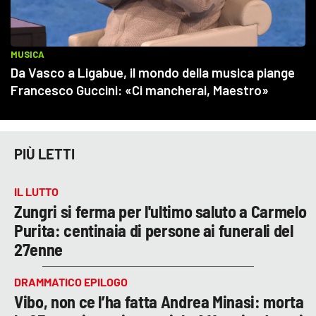
PIÙ LETTI
IL LUTTO
Zungri si ferma per l'ultimo saluto a Carmelo
Purita: centinaia di persone ai funerali del
27enne
DRAMMATICO EPILOGO
Vibo, non ce l’ha fatta Andrea Minasi: morta