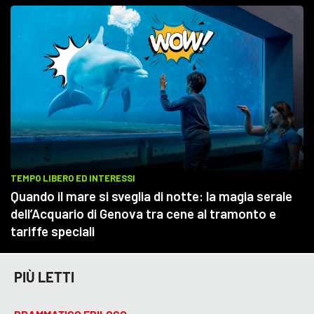
PIÙ LETTI