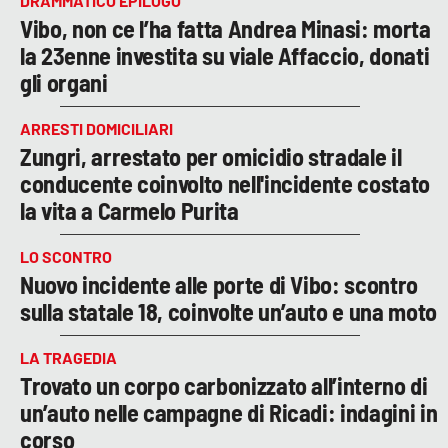
DRAMMATICO EPILOGO
Vibo, non ce l’ha fatta Andrea Minasi: morta
la 23enne investita su viale Affaccio, donati
gli organi
ARRESTI DOMICILIARI
Zungri, arrestato per omicidio stradale il
conducente coinvolto nell'incidente costato
la vita a Carmelo Purita
LO SCONTRO
Nuovo incidente alle porte di Vibo: scontro
sulla statale 18, coinvolte un’auto e una moto
LA TRAGEDIA
Trovato un corpo carbonizzato all’interno di
un’auto nelle campagne di Ricadi: indagini in
corso