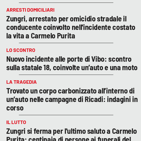
ARRESTI DOMICILIARI
Zungri, arrestato per omicidio stradale il
conducente coinvolto nell'incidente costato
la vita a Carmelo Purita
LO SCONTRO
Nuovo incidente alle porte di Vibo: scontro
sulla statale 18, coinvolte un’auto e una moto
LA TRAGEDIA
Trovato un corpo carbonizzato all’interno di
un’auto nelle campagne di Ricadi: indagini in
corso
IL LUTTO
Zungri si ferma per l'ultimo saluto a Carmelo
Purita: centinaia di persone ai funerali del