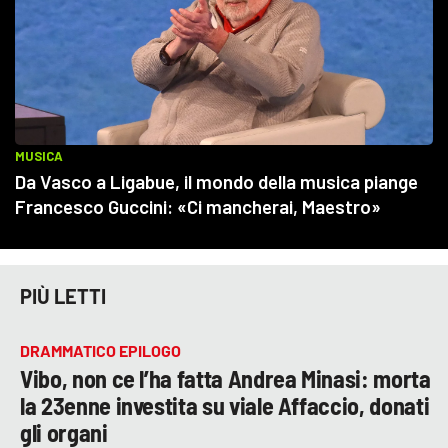
PIÙ LETTI
DRAMMATICO EPILOGO
Vibo, non ce l’ha fatta Andrea Minasi: morta
la 23enne investita su viale Affaccio, donati
gli organi