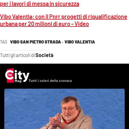
per i lavori di messa in sicurezza
Vibo Valentia: con il Pnrr progetti di riqualificazione
urbana per 20 milioni di euro – Video
TAG
VIBO SAN PIETRO STRADA ·
VIBO VALENTIA
Società
Tutti gli articoli di