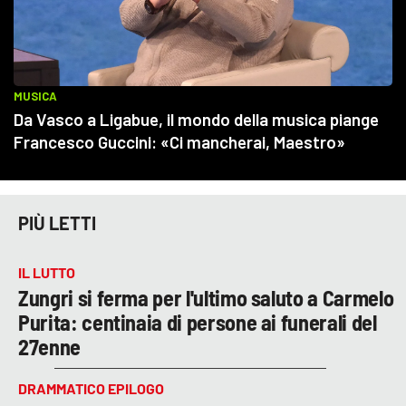
PIÙ LETTI
IL LUTTO
Zungri si ferma per l'ultimo saluto a Carmelo
Purita: centinaia di persone ai funerali del
27enne
DRAMMATICO EPILOGO