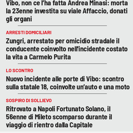
Vibo, non ce l’ha fatta Andrea Minasi: morta
la 23enne investita su viale Affaccio, donati
gli organi
ARRESTI DOMICILIARI
Zungri, arrestato per omicidio stradale il
conducente coinvolto nell'incidente costato
la vita a Carmelo Purita
LO SCONTRO
Nuovo incidente alle porte di Vibo: scontro
sulla statale 18, coinvolte un’auto e una moto
SOSPIRO DI SOLLIEVO
Ritrovato a Napoli Fortunato Solano, il
56enne di Mileto scomparso durante il
viaggio di rientro dalla Capitale