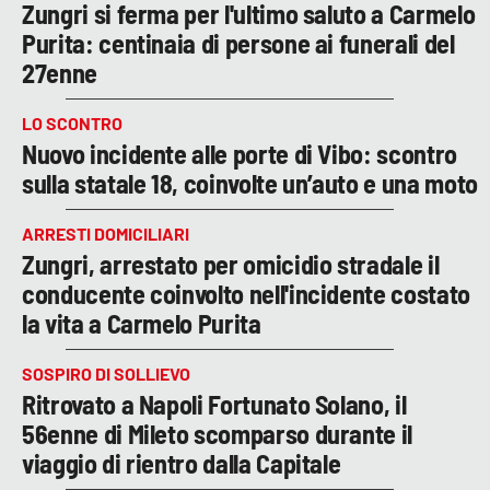
Zungri si ferma per l'ultimo saluto a Carmelo
Purita: centinaia di persone ai funerali del
27enne
LO SCONTRO
Nuovo incidente alle porte di Vibo: scontro
sulla statale 18, coinvolte un’auto e una moto
ARRESTI DOMICILIARI
Zungri, arrestato per omicidio stradale il
conducente coinvolto nell'incidente costato
la vita a Carmelo Purita
SOSPIRO DI SOLLIEVO
Ritrovato a Napoli Fortunato Solano, il
56enne di Mileto scomparso durante il
viaggio di rientro dalla Capitale