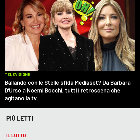
PIÙ LETTI
IL LUTTO